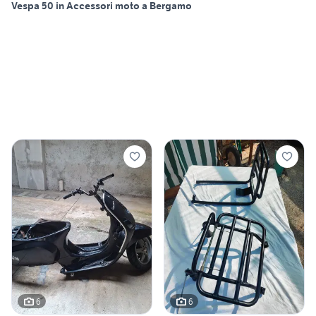
Vespa 50 in Accessori moto a Bergamo
6
6