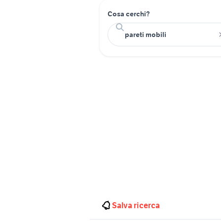
Cosa cerchi?
Salva ricerca