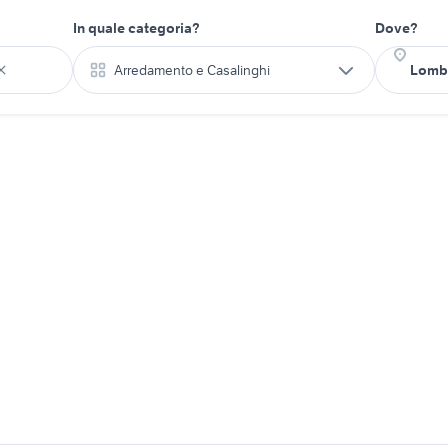
In quale categoria?
Dove?
Arredamento e Casalinghi