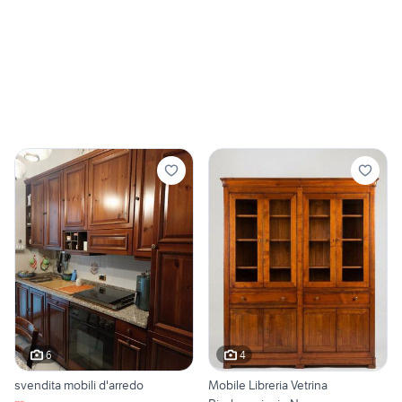
6
4
svendita mobili d'arredo
Mobile Libreria Vetrina