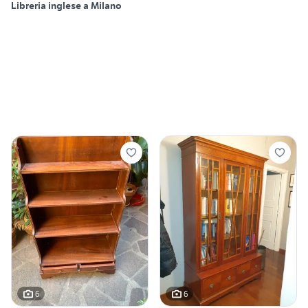
Libreria inglese a Milano
6
6