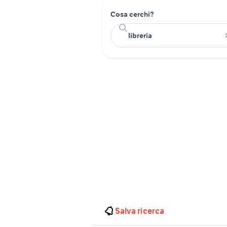
Cosa cerchi?
Salva ricerca