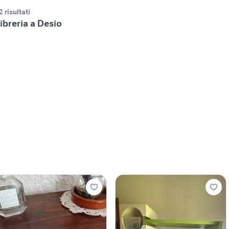
2 risultati
ibreria a Desio