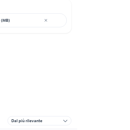
Dal più rilevante