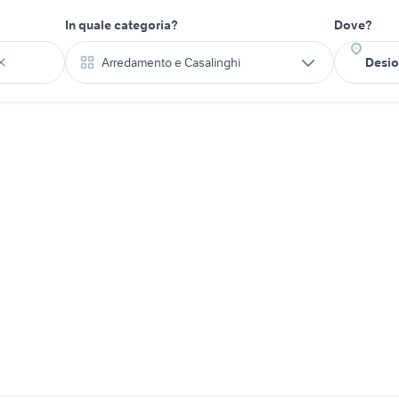
In quale categoria?
Dove?
Arredamento e Casalinghi