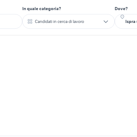
In quale categoria?
Dove?
Candidati in cerca di lavoro