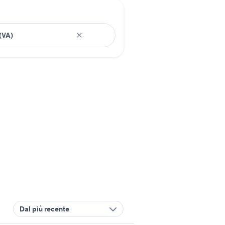
Dal più recente