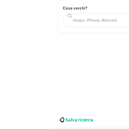
Cosa cerchi?
Salva ricerca