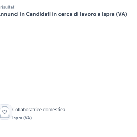
 risultati
nnunci in Candidati in cerca di lavoro a Ispra (VA)
Collaboratrice domestica
Ispra
(
VA
)