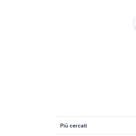
Più cercati