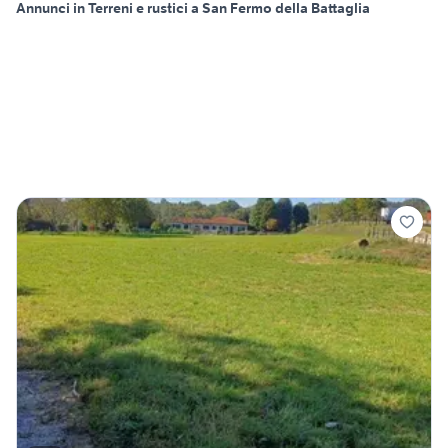
Annunci in Terreni e rustici a San Fermo della Battaglia