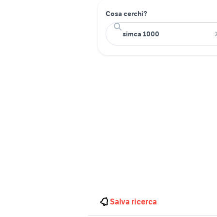
Cosa cerchi?
Salva ricerca