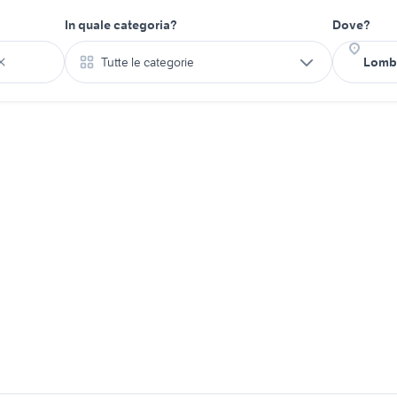
In quale categoria?
Dove?
Tutte le categorie