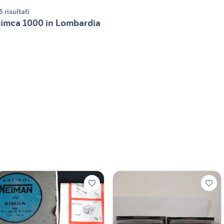
5 risultati
imca 1000 in Lombardia