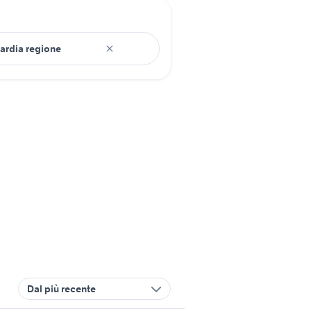
Dal più recente