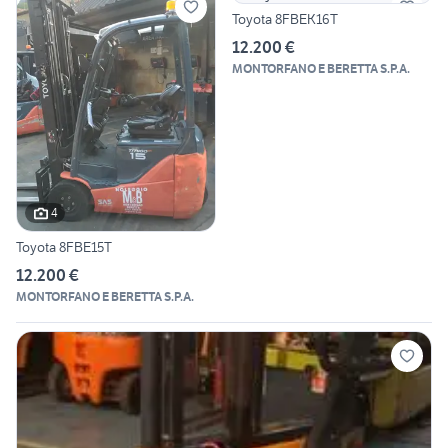
Toyota 8FBEK16T
12.200 €
MONTORFANO E BERETTA S.P.A.
4
Toyota 8FBE15T
12.200 €
MONTORFANO E BERETTA S.P.A.