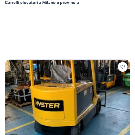
Carrelli elevatori a Milano e provincia