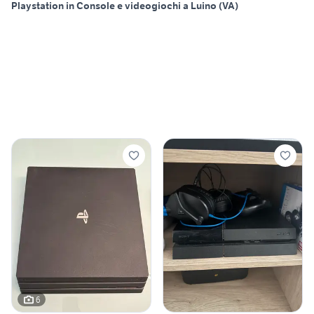
Playstation in Console e videogiochi a Luino (VA)
6