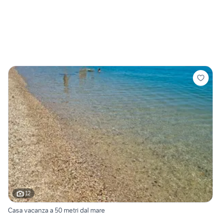
12
Casa vacanza a 50 metri dal mare