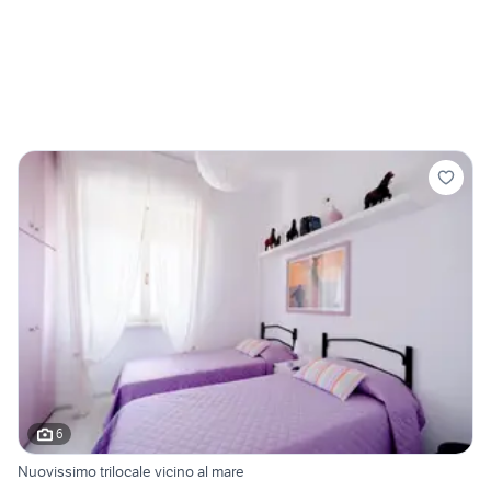
6
Nuovissimo trilocale vicino al mare