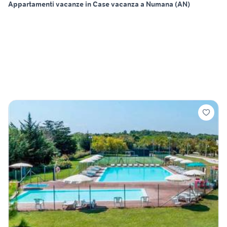
Appartamenti vacanze in Case vacanza a Numana (AN)