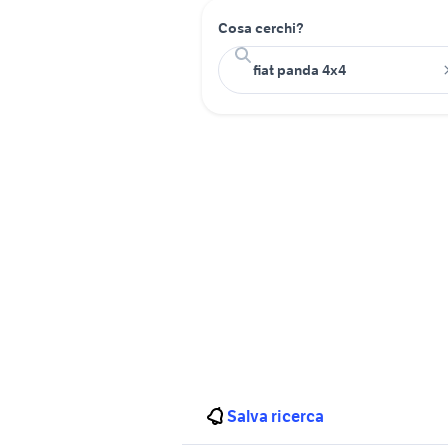
Cosa cerchi?
Salva ricerca