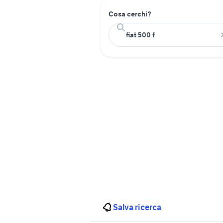
Cosa cerchi?
Salva ricerca