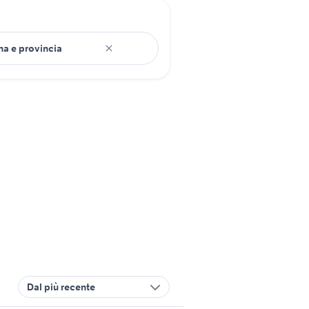
Dal più recente