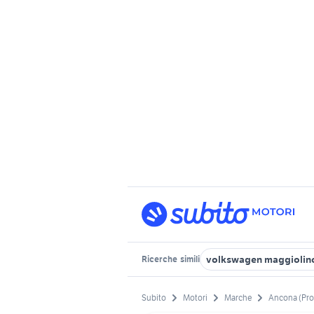
volkswagen maggiolin
Ricerche
simili
Subito
Motori
Marche
Ancona (Pro