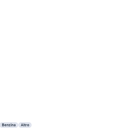
Benzina
Altro