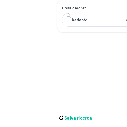
Cosa cerchi?
Salva ricerca