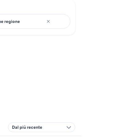
Dal più recente