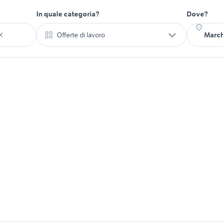
In quale categoria?
Dove?
Offerte di lavoro