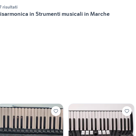
7 risultati
isarmonica in Strumenti musicali in Marche