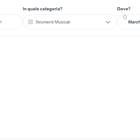
In quale categoria?
Dove?
Strumenti Musicali