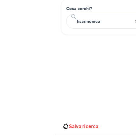
Cosa cerchi?
Salva ricerca