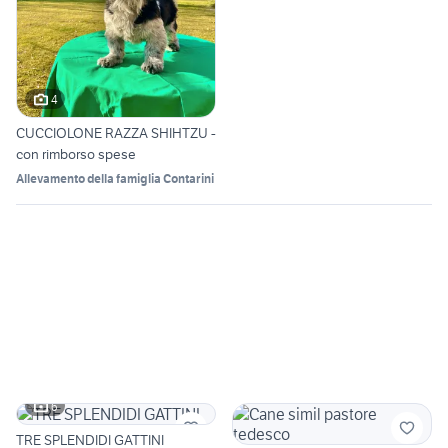
4
CUCCIOLONE RAZZA SHIHTZU -
con rimborso spese
Allevamento della famiglia Contarini
6
TRE SPLENDIDI GATTINI