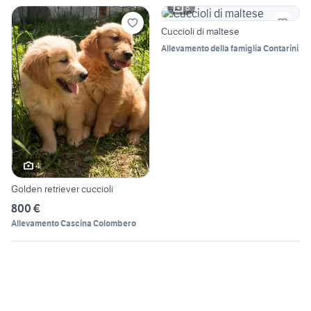
8
Cuccioli di maltese
Allevamento della famiglia Contarini
4
Golden retriever cuccioli
800 €
Allevamento Cascina Colombero