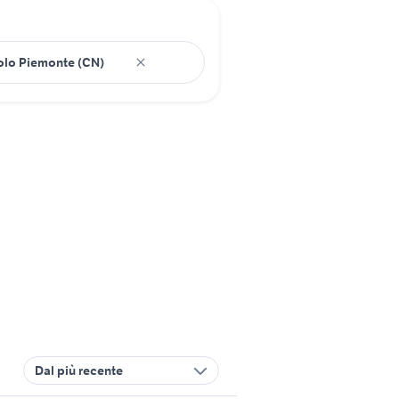
Dal più recente