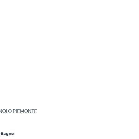
NOLO PIEMONTE
 Bagno