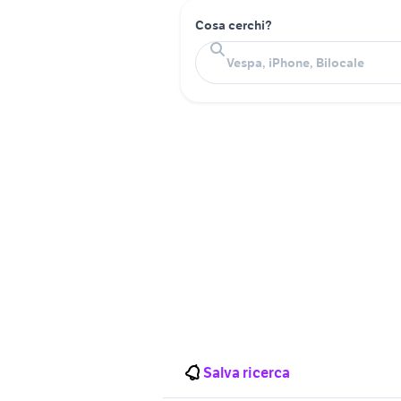
Cosa cerchi?
Salva ricerca