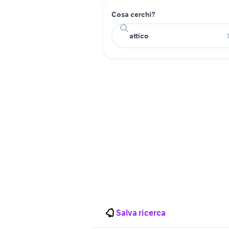
Cosa cerchi?
Salva ricerca