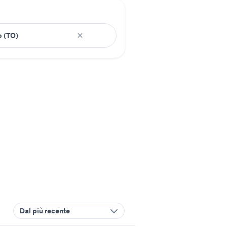
Dal più recente