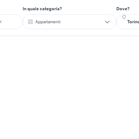
In quale categoria?
Dove?
Appartamenti