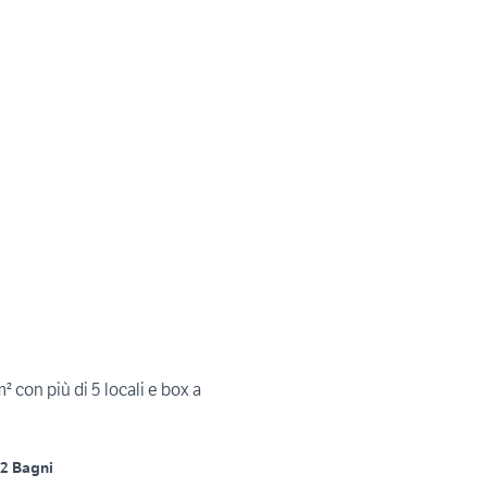
 con più di 5 locali e box a
2 Bagni