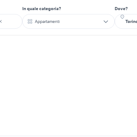
In quale categoria?
Dove?
Appartamenti