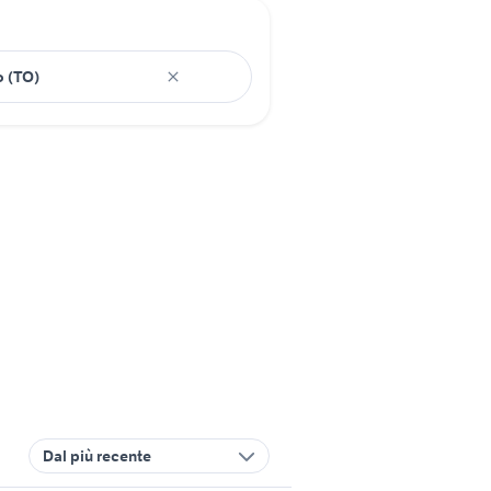
Dal più recente