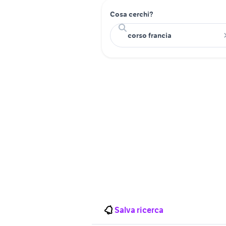
Cosa cerchi?
Salva ricerca