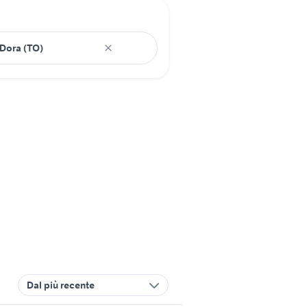
Dal più recente