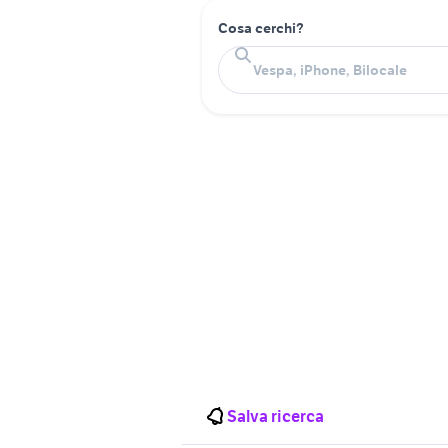
Cosa cerchi?
Salva ricerca