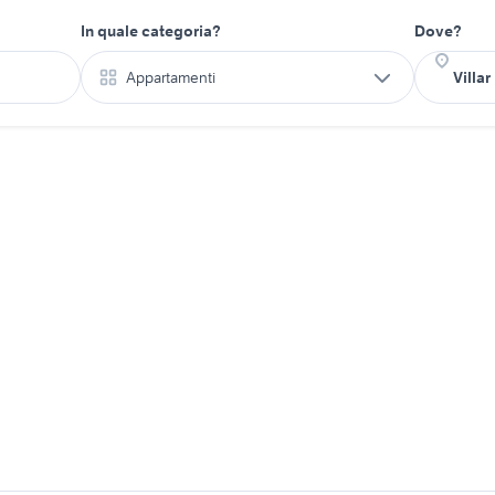
In quale categoria?
Dove?
Appartamenti