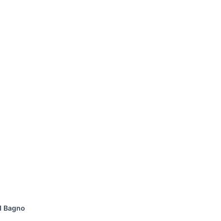
1 Bagno