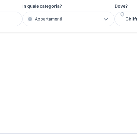
In quale categoria?
Dove?
Appartamenti