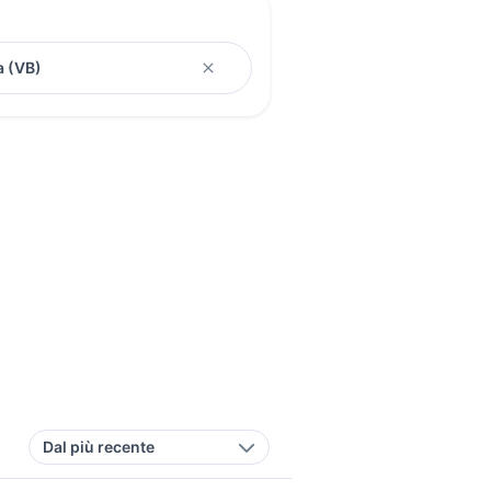
Dal più recente