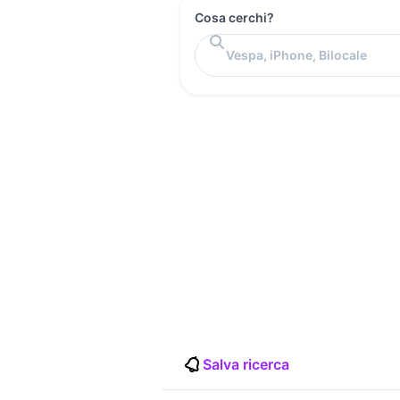
Cosa cerchi?
Salva ricerca