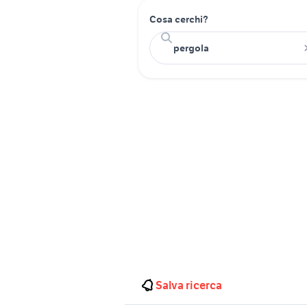
Cosa cerchi?
Salva ricerca