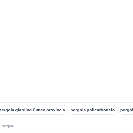
pergola giardino Cuneo provincia
pergola policarbonato
pergol
pergola