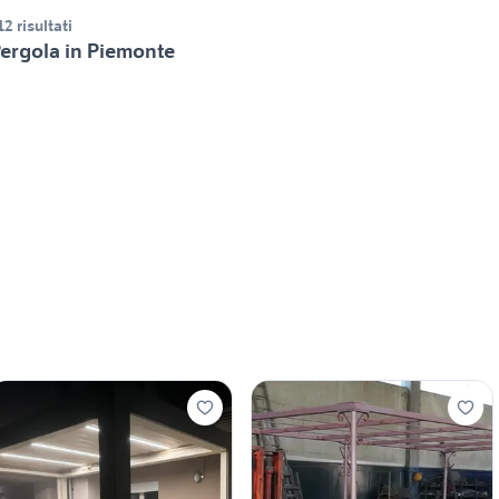
12 risultati
ergola in Piemonte