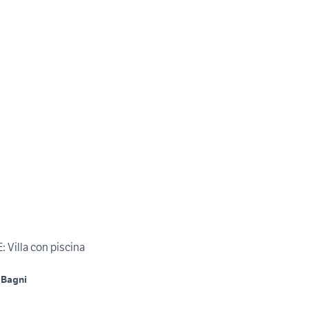
Villa con piscina
 Bagni