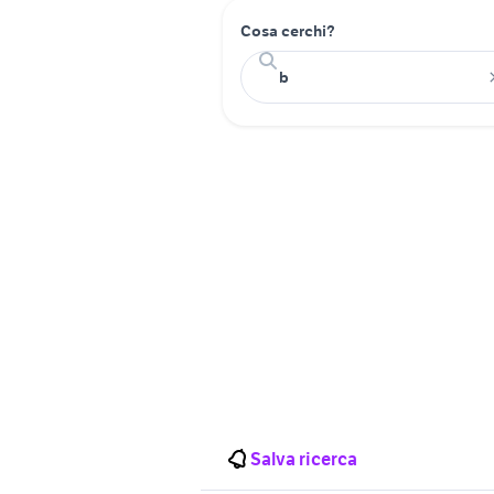
Cosa cerchi?
Salva ricerca