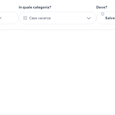
In quale categoria?
Dove?
Case vacanza