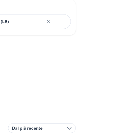
Dal più recente