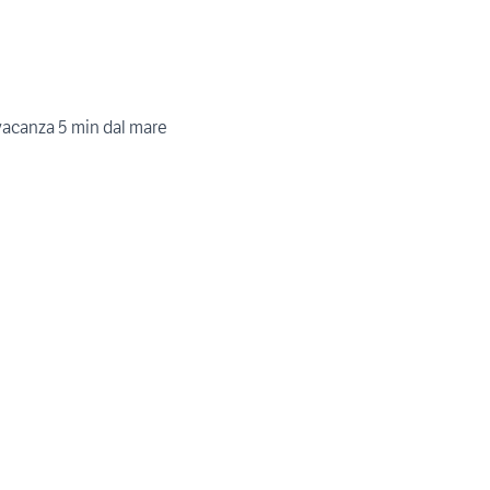
 vacanza 5 min dal mare