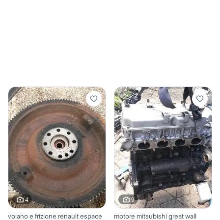
4
9
volano e frizione renault espace
motore mitsubishi great wall