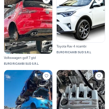
Toyota Rav 4 ricambi
EURO RICAMBI SUD S.R.L
Volkswagen golf 7 gtd
EURO RICAMBI SUD S.R.L