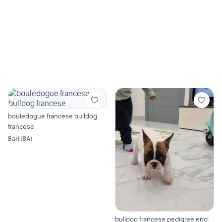
bouledogue francese bulldog
francese
Bari
(
BA
)
bulldog francese pedigree enci