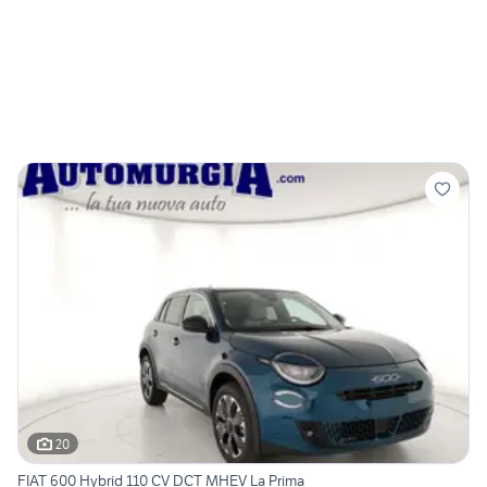
20
FIAT 600 Hybrid 110 CV DCT MHEV La Prima