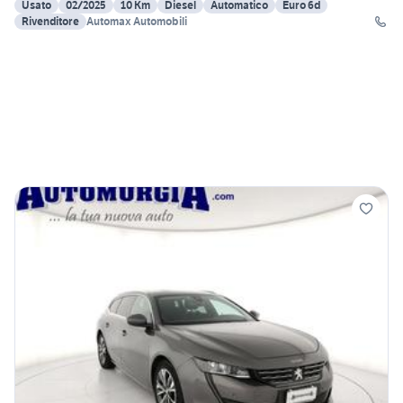
Usato
02/2025
10 Km
Diesel
Automatico
Euro 6d
Rivenditore
Automax Automobili