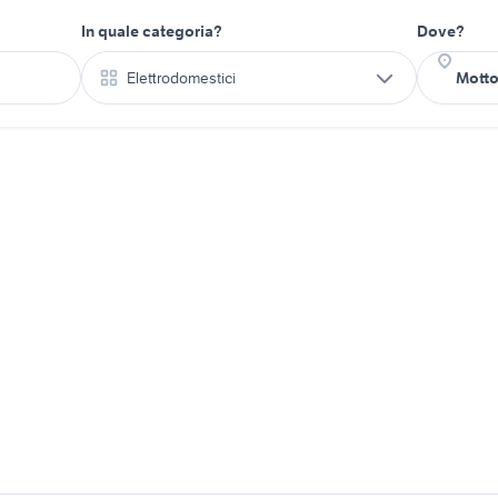
In quale categoria?
Dove?
Elettrodomestici