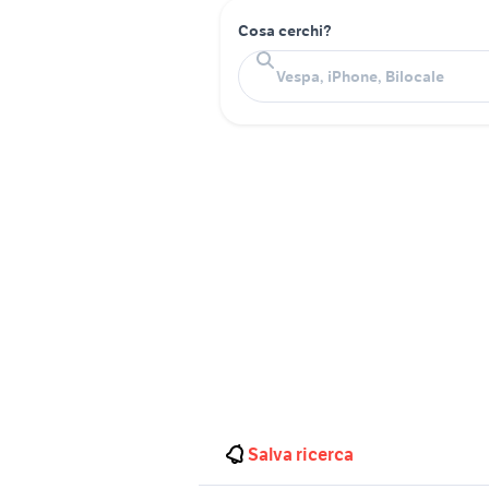
Cosa cerchi?
Salva ricerca