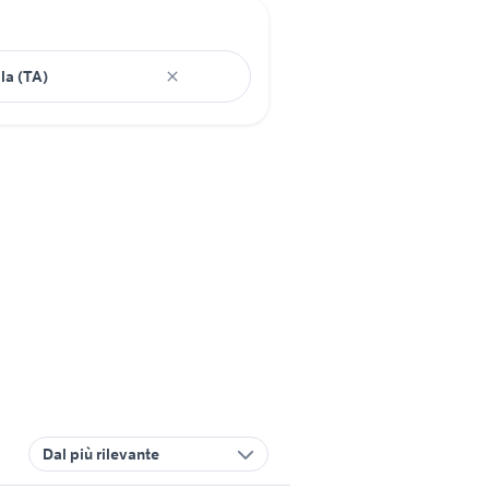
Dal più rilevante