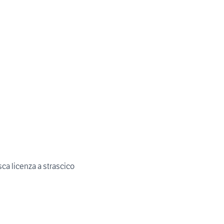
a licenza a strascico