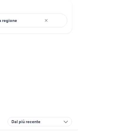
Dal più recente