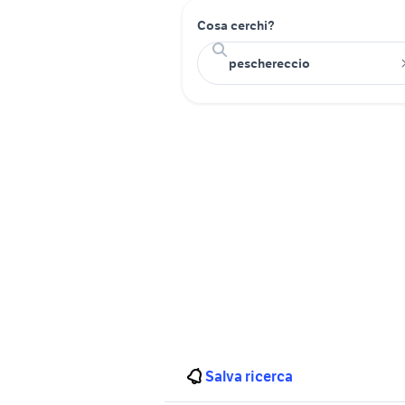
Cosa cerchi?
Salva ricerca