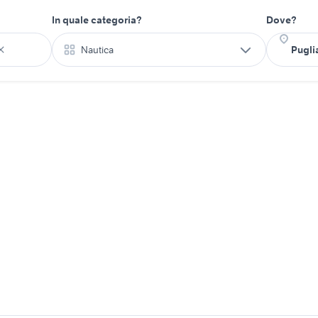
In quale categoria?
Dove?
Nautica