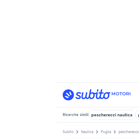
pescherecci nautica
Ricerche
simili
Subito
Nautica
Puglia
pescherecci