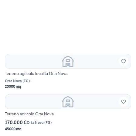
Terreno agricolo località Orta Nova
Orta Nova
(
FG
)
20000 mq
Terreno agricolo Orta Nova
170.000 €
Orta Nova
(
FG
)
45000 mq