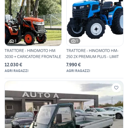
8
5
TRATTORE - HINOMOTO HM
TRATTORE - HINOMOTO HM-
3030 + CARICATORE FRONTALE
250 2X PREMIUM PLUS - LIMIT
12.030 €
7.990 €
AGRI RAGAZZI
AGRI RAGAZZI