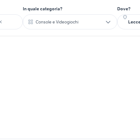
In quale categoria?
Dove?
Console e Videogiochi