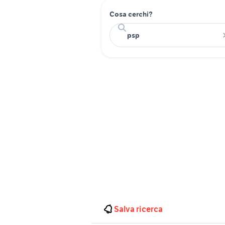
Cosa cerchi?
Salva ricerca