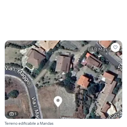
5
Terreno edificabile a Mandas