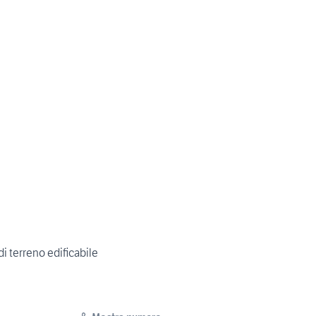
i terreno edificabile