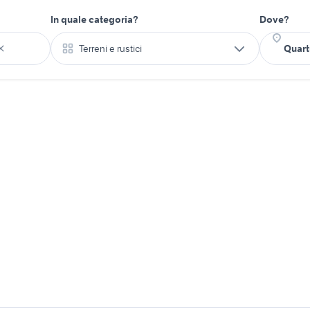
In quale categoria?
Dove?
Terreni e rustici