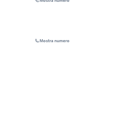
Mostra numero
Mostra numero