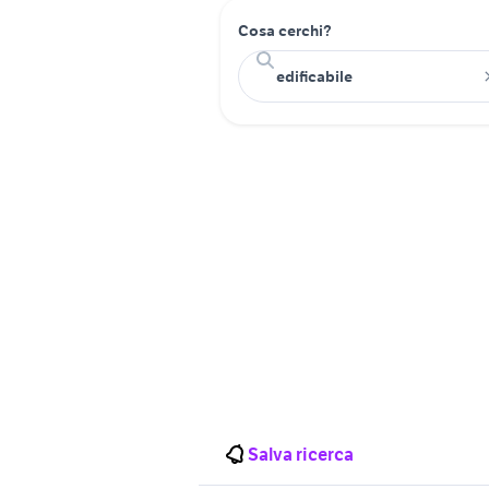
Cosa cerchi?
Salva ricerca