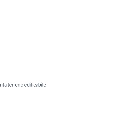
rita terreno edificabile