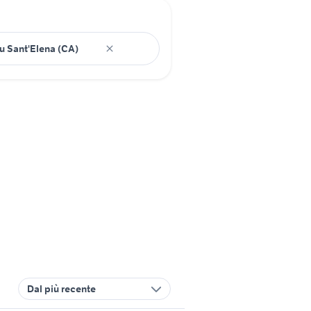
Dal più recente