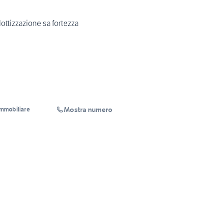
ottizzazione sa fortezza
Mostra numero
mmobiliare