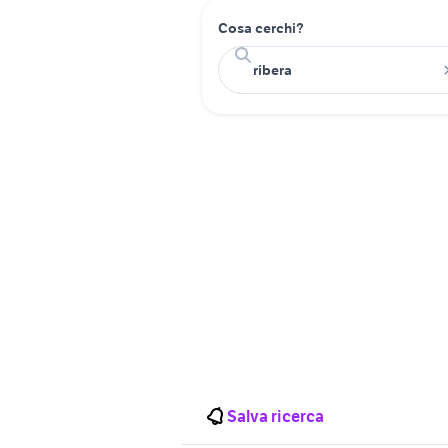
Cosa cerchi?
Salva ricerca