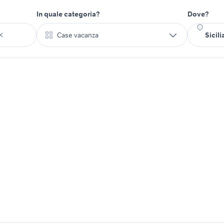
In quale categoria?
Dove?
Case vacanza