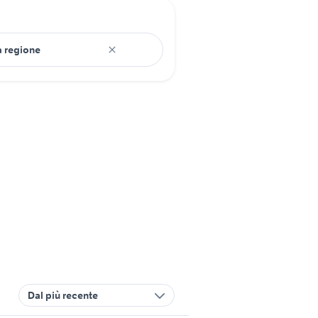
Dal più recente