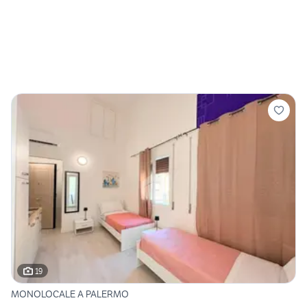
19
MONOLOCALE A PALERMO