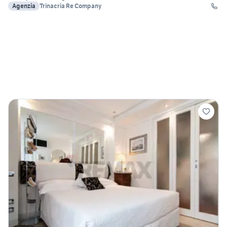
Agenzia
Trinacria Re Company