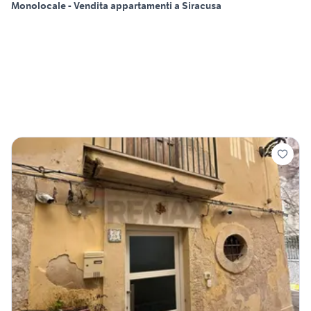
Monolocale - Vendita appartamenti a Siracusa