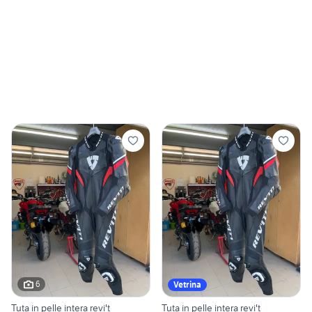
6
Vetrina
Tuta in pelle intera revi't
Tuta in pelle intera revi't