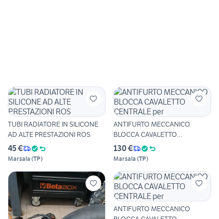
TUBI RADIATORE IN SILICONE
ANTIFURTO MECCANICO
AD ALTE PRESTAZIONI ROS
BLOCCA CAVALETTO
CENTRALE per
45 €
130 €
Marsala
(
TP
)
Marsala
(
TP
)
ANTIFURTO MECCANICO