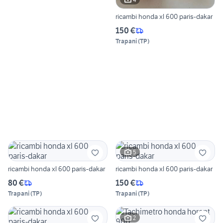
ricambi honda xl 600 paris-dakar
150 €
Trapani
(
TP
)
5
ricambi honda xl 600 paris-dakar
ricambi honda xl 600 paris-dakar
80 €
150 €
Trapani
(
TP
)
Trapani
(
TP
)
2