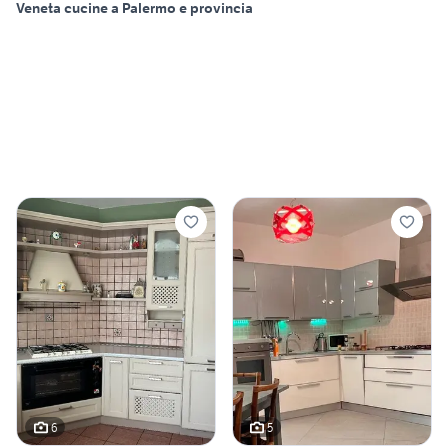
Veneta cucine a Palermo e provincia
6
5