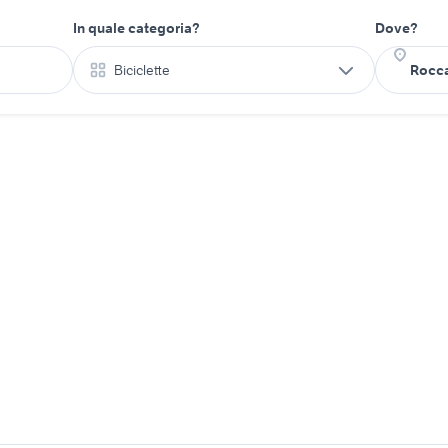
In quale categoria?
Dove?
Biciclette