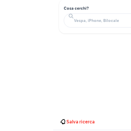
Cosa cerchi?
Salva ricerca