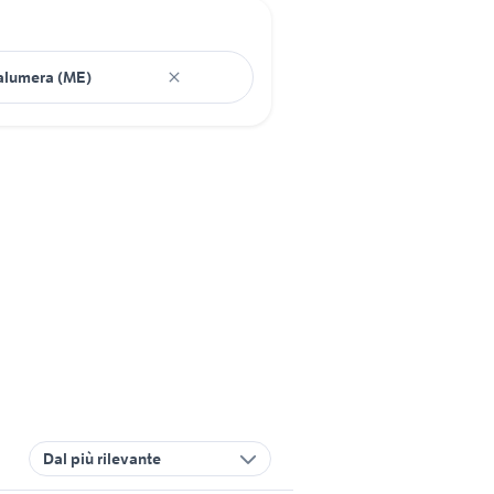
Dal più rilevante