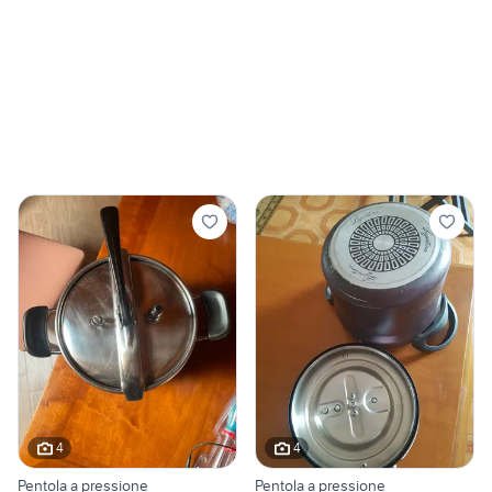
4
4
Pentola a pressione
Pentola a pressione