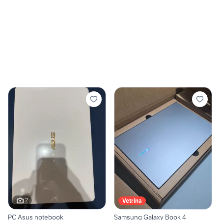
2
Vetrina
PC Asus notebook
Samsung Galaxy Book 4