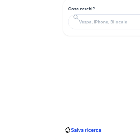
Cosa cerchi?
Salva ricerca