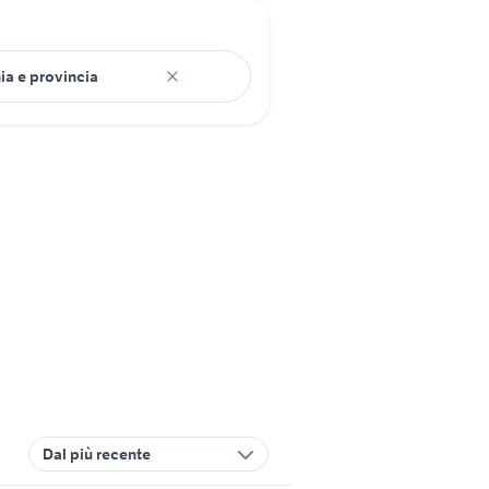
Dal più recente