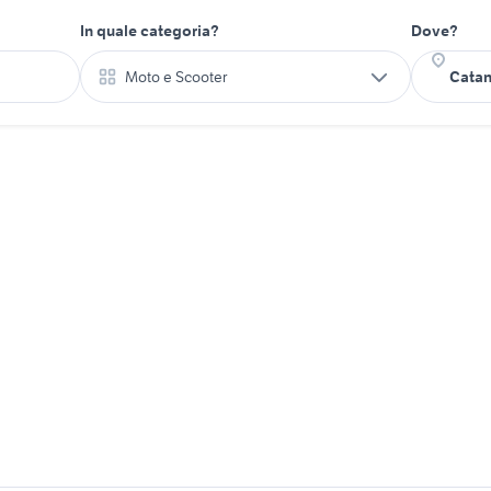
In quale categoria?
Dove?
Moto e Scooter