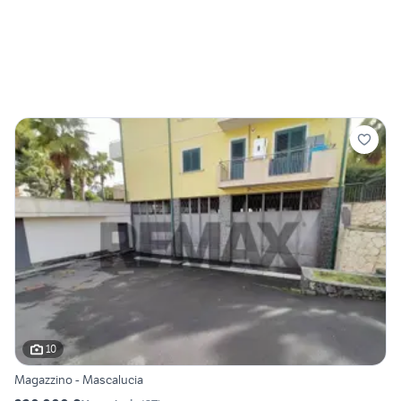
10
Magazzino - Mascalucia