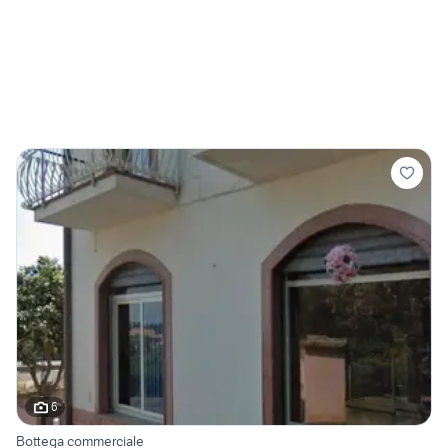
6
Bottega commerciale