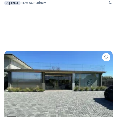
Agenzia
RE/MAX Platinum