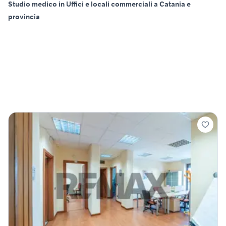
Studio medico in Uffici e locali commerciali a Catania e
provincia