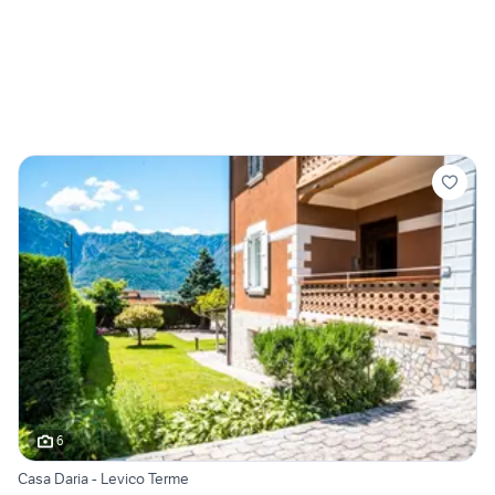
6
Casa Daria - Levico Terme