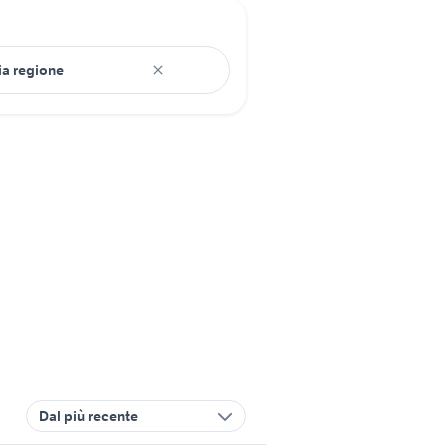
Dal più recente