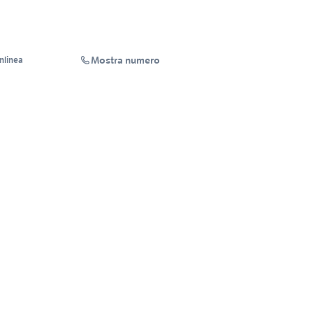
Mostra numero
Inlinea