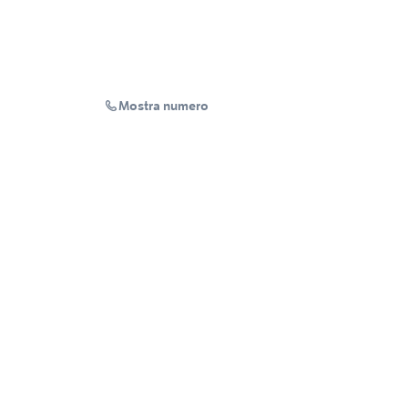
Mostra numero