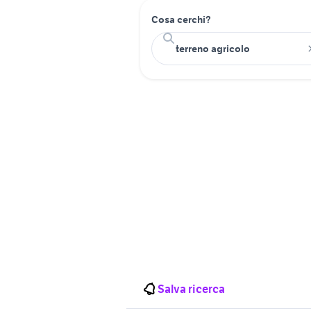
Cosa cerchi?
Salva ricerca