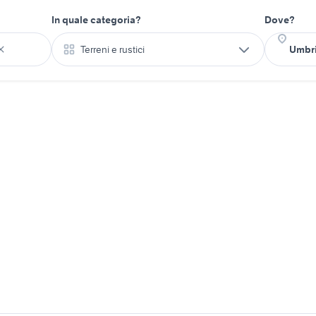
In quale categoria?
Dove?
Terreni e rustici