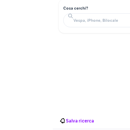
Cosa cerchi?
Salva ricerca