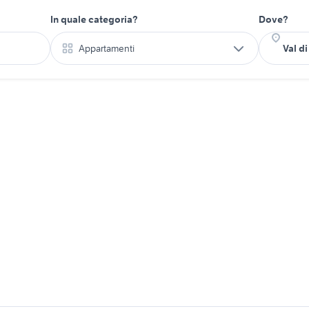
In quale categoria?
Dove?
Appartamenti