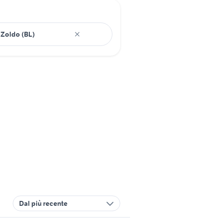
Dal più recente