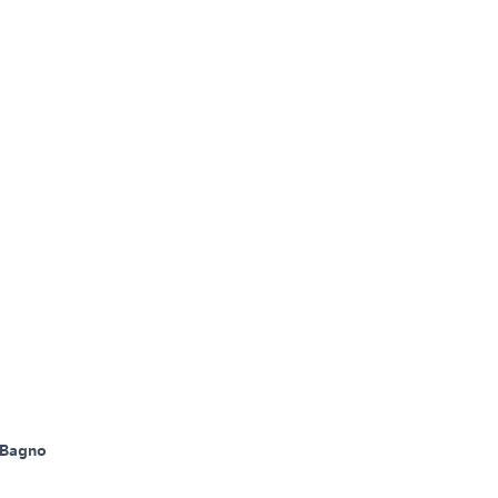
 Bagno