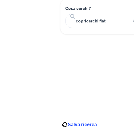
Cosa cerchi?
Salva ricerca