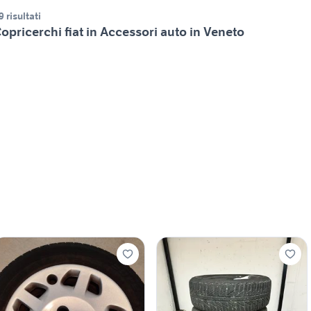
9 risultati
opricerchi fiat in Accessori auto in Veneto