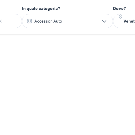
In quale categoria?
Dove?
Accessori Auto