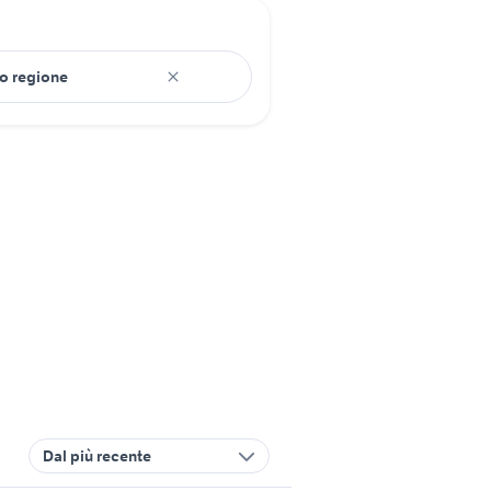
Dal più recente